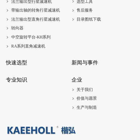
法兰输出型行星减速机
选型工具


带输出轴的转角行星减速机
售后服务


法兰输出型直角行星减速机
目录图纸下载


转向器

中空旋转平台-KH系列

RA系列直角减速机

快速选型
新闻与事件
专业知识
企业
关于我们

价值与愿景

生产与制造
