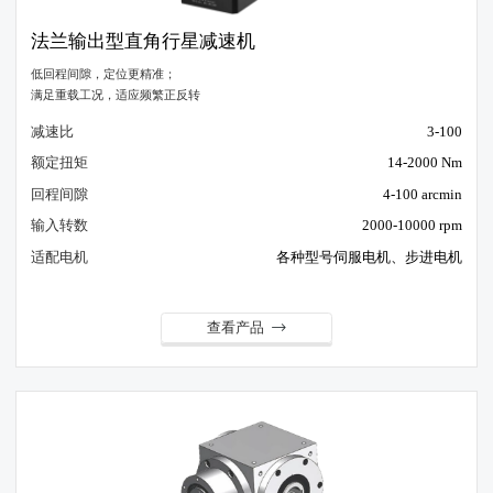
法兰输出型直角行星减速机
低回程间隙，定位更精准；
满足重载工况，适应频繁正反转
减速比
3-100
额定扭矩
14-2000 Nm
回程间隙
4-100 arcmin
输入转数
2000-10000 rpm
适配电机
各种型号伺服电机、步进电机
查看产品
