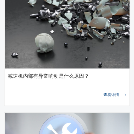
减速机内部有异常响动是什么原因？

查看详情