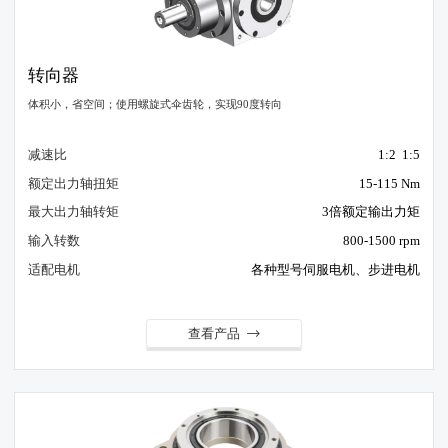
转向器
体积小，省空间；使用螺旋式伞齿轮，实现90度转向
减速比
1:2 1:5
额定出力轴扭矩
15-115 Nm
最大出力轴转矩
3倍额定输出力矩
输入转数
800-1500 rpm
适配电机
各种型号伺服电机、步进电机
查看产品
